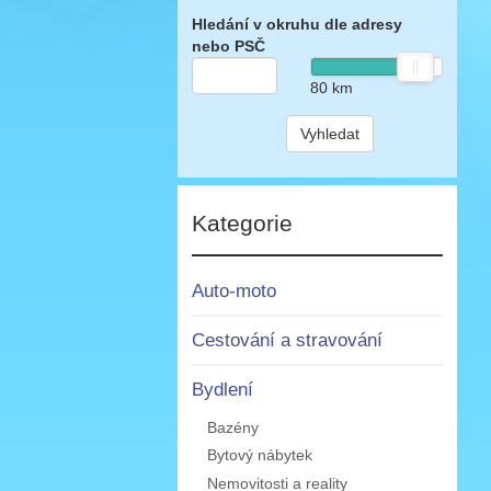
Hledání v okruhu dle adresy
nebo PSČ
80
km
Vyhledat
Kategorie
Auto-moto
Cestování a stravování
Bydlení
Bazény
Bytový nábytek
Nemovitosti a reality