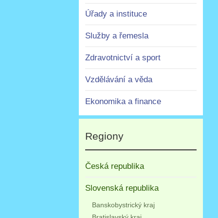
Úřady a instituce
Služby a řemesla
Zdravotnictví a sport
Vzdělávání a věda
Ekonomika a finance
Regiony
Česká republika
Slovenská republika
Banskobystrický kraj
Bratislavský kraj