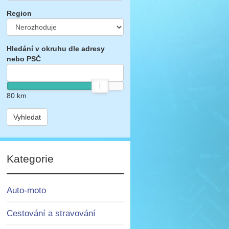
Region
Hledání v okruhu dle adresy
nebo PSČ
80
km
Vyhledat
Kategorie
Auto-moto
Cestování a stravování