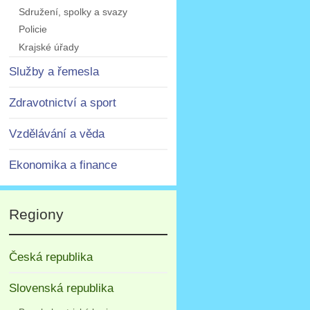
Sdružení, spolky a svazy
Policie
Krajské úřady
Služby a řemesla
Zdravotnictví a sport
Vzdělávání a věda
Ekonomika a finance
Regiony
Česká republika
Slovenská republika