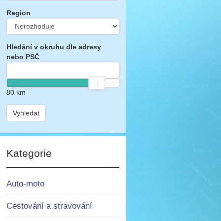
Region
Hledání v okruhu dle adresy
nebo PSČ
80
km
Vyhledat
Kategorie
Auto-moto
Cestování a stravování