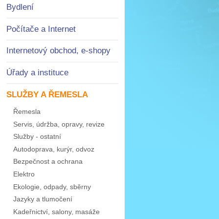
Bydlení
Počítače a Internet
Internetový obchod, e-shopy
Úřady a instituce
SLUŽBY A ŘEMESLA
Řemesla
Servis, údržba, opravy, revize
Služby - ostatní
Autodoprava, kurýr, odvoz
Bezpečnost a ochrana
Elektro
Ekologie, odpady, sběrny
Jazyky a tlumočení
Kadeřnictví, salony, masáže