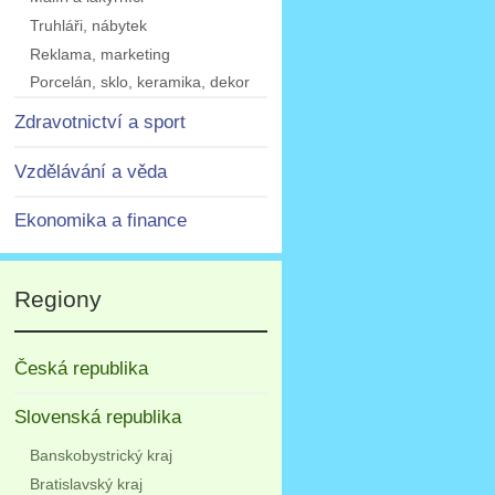
Truhláři, nábytek
Reklama, marketing
Porcelán, sklo, keramika, dekor
Zdravotnictví a sport
Vzdělávání a věda
Ekonomika a finance
Regiony
Česká republika
Slovenská republika
Banskobystrický kraj
Bratislavský kraj