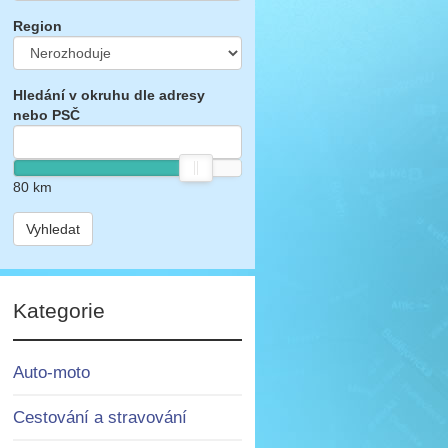
Region
Hledání v okruhu dle adresy
nebo PSČ
80
km
Vyhledat
Kategorie
Auto-moto
Cestování a stravování