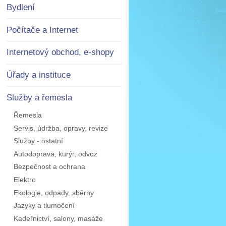
Bydlení
Počítače a Internet
Internetový obchod, e-shopy
Úřady a instituce
Služby a řemesla
Řemesla
Servis, údržba, opravy, revize
Služby - ostatní
Autodoprava, kurýr, odvoz
Bezpečnost a ochrana
Elektro
Ekologie, odpady, sběrny
Jazyky a tlumočení
Kadeřnictví, salony, masáže