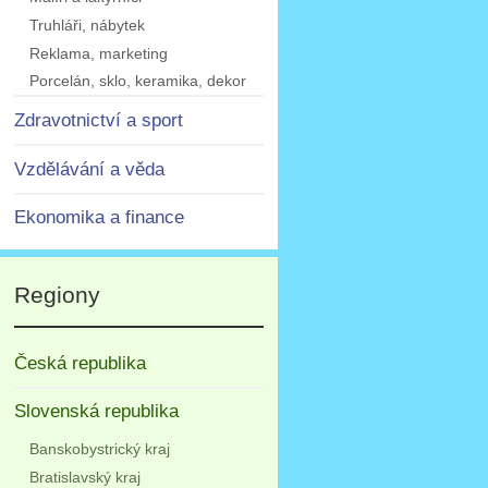
Truhláři, nábytek
Reklama, marketing
Porcelán, sklo, keramika, dekor
Zdravotnictví a sport
Vzdělávání a věda
Ekonomika a finance
Regiony
Česká republika
Slovenská republika
Banskobystrický kraj
Bratislavský kraj