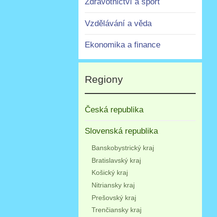
Zdravotnictví a sport
Vzdělávání a věda
Ekonomika a finance
Regiony
Česká republika
Slovenská republika
Banskobystrický kraj
Bratislavský kraj
Košický kraj
Nitriansky kraj
Prešovský kraj
Trenčiansky kraj