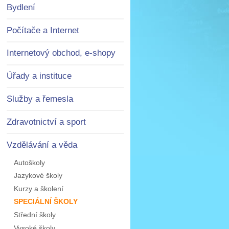
Bydlení
Počítače a Internet
Internetový obchod, e-shopy
Úřady a instituce
Služby a řemesla
Zdravotnictví a sport
Vzdělávání a věda
Autoškoly
Jazykové školy
Kurzy a školení
SPECIÁLNÍ ŠKOLY
Střední školy
Vysoké školy