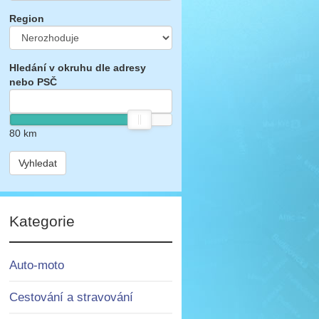
Region
Hledání v okruhu dle adresy
nebo PSČ
80
km
Vyhledat
Kategorie
Auto-moto
Cestování a stravování