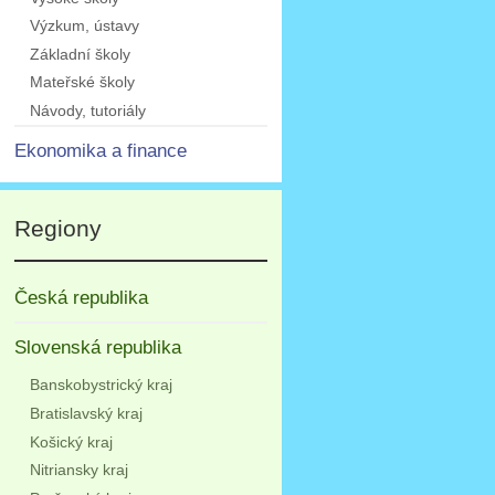
Výzkum, ústavy
Základní školy
Mateřské školy
Návody, tutoriály
Ekonomika a finance
Regiony
Česká republika
Slovenská republika
Banskobystrický kraj
Bratislavský kraj
Košický kraj
Nitriansky kraj