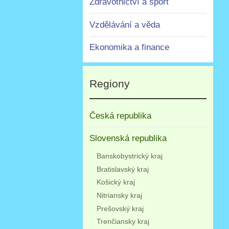
Zdravotnictví a sport
Vzdělávání a věda
Ekonomika a finance
Regiony
Česká republika
Slovenská republika
Banskobystrický kraj
Bratislavský kraj
Košický kraj
Nitriansky kraj
Prešovský kraj
Trenčiansky kraj