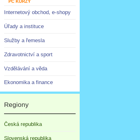
PC KURZY
Internetový obchod, e-shopy
Úřady a instituce
Služby a řemesla
Zdravotnictví a sport
Vzdělávání a věda
Ekonomika a finance
Regiony
Česká republika
Slovenská republika