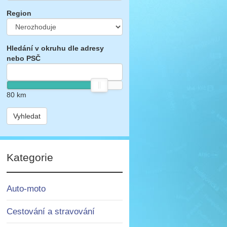
Region
Hledání v okruhu dle adresy
nebo PSČ
80
km
Vyhledat
Kategorie
Auto-moto
Cestování a stravování