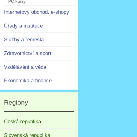
PC kurzy
Internetový obchod, e-shopy
Úřady a instituce
Služby a řemesla
Zdravotnictví a sport
Vzdělávání a věda
Ekonomika a finance
Regiony
Česká republika
Slovenská republika