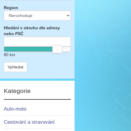
Region
Hledání v okruhu dle adresy
nebo PSČ
80
km
Vyhledat
Kategorie
Auto-moto
Cestování a stravování