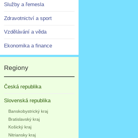
Služby a řemesla
Zdravotnictví a sport
Vzdělávání a věda
Ekonomika a finance
Regiony
Česká republika
Slovenská republika
Banskobystrický kraj
Bratislavský kraj
Košický kraj
Nitriansky kraj