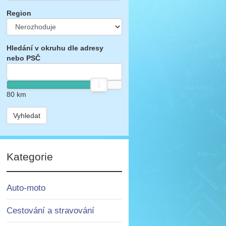
Region
Hledání v okruhu dle adresy
nebo PSČ
80
km
Vyhledat
Kategorie
Auto-moto
Cestování a stravování