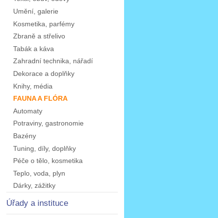
Umění, galerie
Kosmetika, parfémy
Zbraně a střelivo
Tabák a káva
Zahradní technika, nářadí
Dekorace a doplňky
Knihy, média
FAUNA A FLÓRA
Automaty
Potraviny, gastronomie
Bazény
Tuning, díly, doplňky
Péče o tělo, kosmetika
Teplo, voda, plyn
Dárky, zážitky
Úřady a instituce