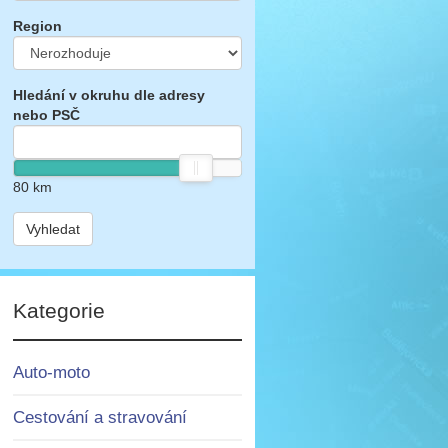
Region
Hledání v okruhu dle adresy
nebo PSČ
80
km
Vyhledat
Kategorie
Auto-moto
Cestování a stravování