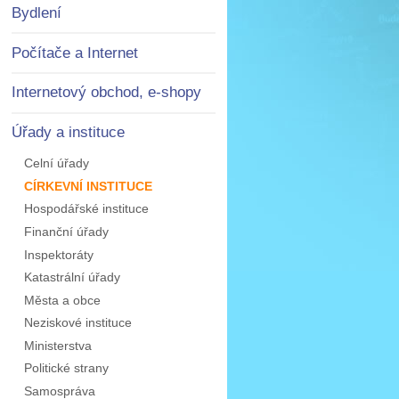
Bydlení
Počítače a Internet
Internetový obchod, e-shopy
Úřady a instituce
Celní úřady
CÍRKEVNÍ INSTITUCE
Hospodářské instituce
Finanční úřady
Inspektoráty
Katastrální úřady
Města a obce
Neziskové instituce
Ministerstva
Politické strany
Samospráva