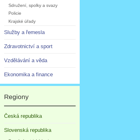
Sdružení, spolky a svazy
Policie
Krajské úřady
Služby a řemesla
Zdravotnictví a sport
Vzdělávání a věda
Ekonomika a finance
Regiony
Česká republika
Slovenská republika