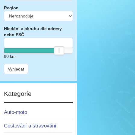
Region
Hledání v okruhu dle adresy
nebo PSČ
80
km
Vyhledat
Kategorie
Auto-moto
Cestování a stravování