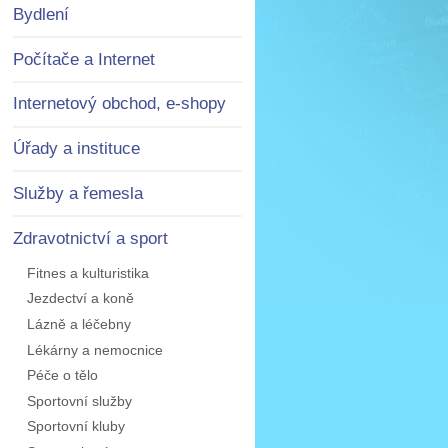
Bydlení
Počítače a Internet
Internetový obchod, e-shopy
Úřady a instituce
Služby a řemesla
Zdravotnictví a sport
Fitnes a kulturistika
Jezdectví a koně
Lázně a léčebny
Lékárny a nemocnice
Péče o tělo
Sportovní služby
Sportovní kluby