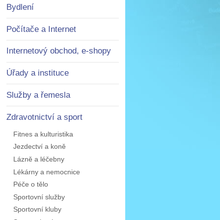
Bydlení
Počítače a Internet
Internetový obchod, e-shopy
Úřady a instituce
Služby a řemesla
Zdravotnictví a sport
Fitnes a kulturistika
Jezdectví a koně
Lázně a léčebny
Lékárny a nemocnice
Péče o tělo
Sportovní služby
Sportovní kluby