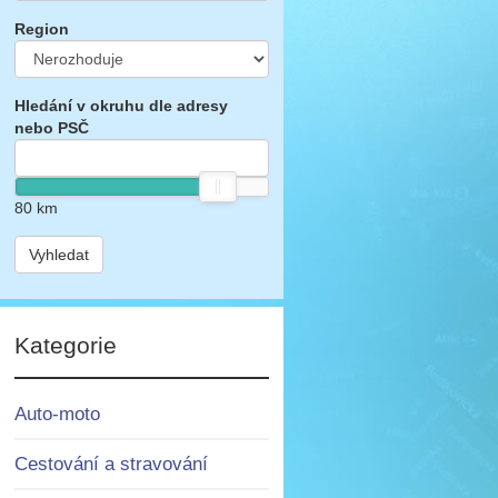
Region
Hledání v okruhu dle adresy
nebo PSČ
80
km
Vyhledat
Kategorie
Auto-moto
Cestování a stravování