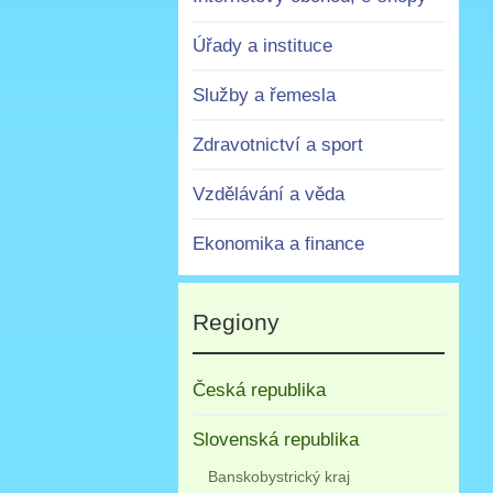
Úřady a instituce
Služby a řemesla
Zdravotnictví a sport
Vzdělávání a věda
Ekonomika a finance
Regiony
Česká republika
Slovenská republika
Banskobystrický kraj