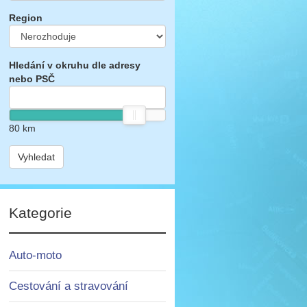
Region
Hledání v okruhu dle adresy
nebo PSČ
80
km
Vyhledat
Kategorie
Auto-moto
Cestování a stravování