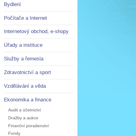
Bydlení
Počítače a Internet
Internetový obchod, e-shopy
Úřady a instituce
Služby a řemesla
Zdravotnictví a sport
Vzdělávání a věda
Ekonomika a finance
Audit a účetnictví
Dražby a aukce
Finanční poradenství
Fondy