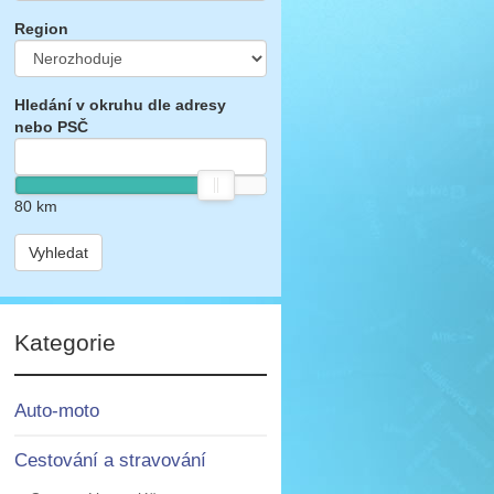
Region
Hledání v okruhu dle adresy
nebo PSČ
80
km
Vyhledat
Kategorie
Auto-moto
Cestování a stravování