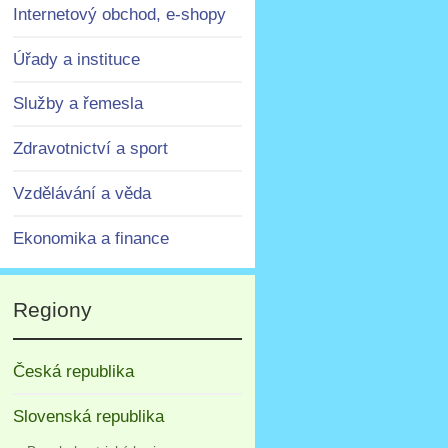
Internetový obchod, e-shopy
Úřady a instituce
Služby a řemesla
Zdravotnictví a sport
Vzdělávání a věda
Ekonomika a finance
Regiony
Česká republika
Slovenská republika