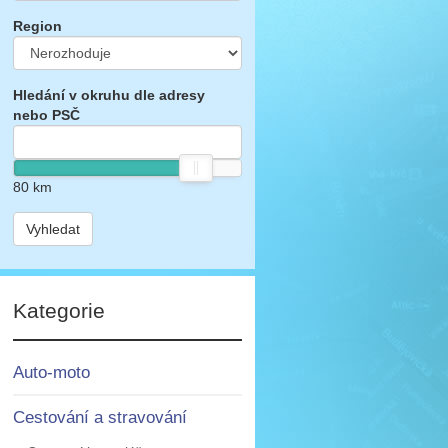
Region
Hledání v okruhu dle adresy
nebo PSČ
80
km
Vyhledat
Kategorie
Auto-moto
Cestování a stravování