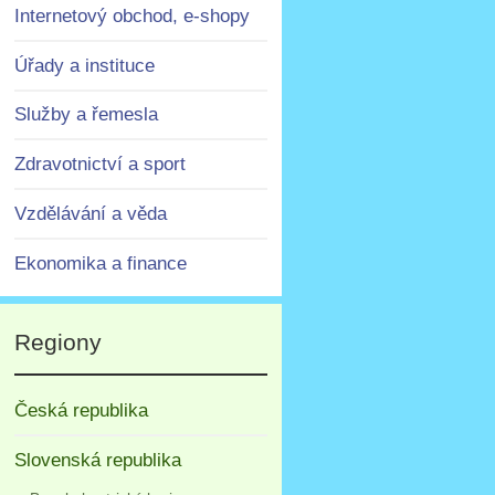
Internetový obchod, e-shopy
Úřady a instituce
Služby a řemesla
Zdravotnictví a sport
Vzdělávání a věda
Ekonomika a finance
Regiony
Česká republika
Slovenská republika