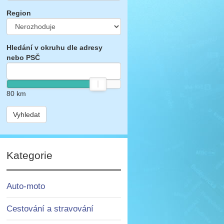
Region
Hledání v okruhu dle adresy
nebo PSČ
80
km
Vyhledat
Kategorie
Auto-moto
Cestování a stravování