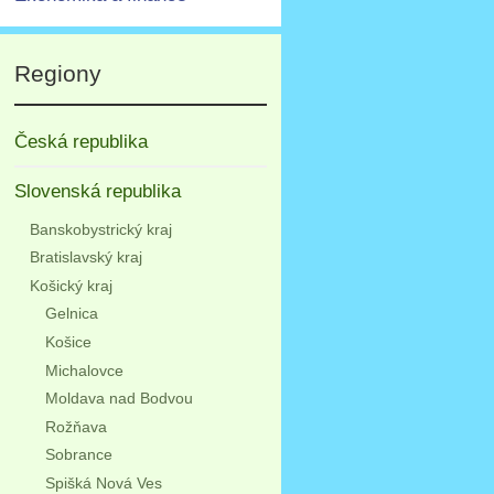
Regiony
Česká republika
Slovenská republika
Banskobystrický kraj
Bratislavský kraj
Košický kraj
Gelnica
Košice
Michalovce
Moldava nad Bodvou
Rožňava
Sobrance
Spišká Nová Ves