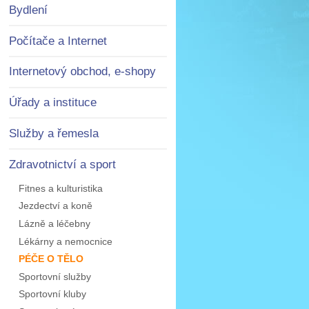
Bydlení
Počítače a Internet
Internetový obchod, e-shopy
Úřady a instituce
Služby a řemesla
Zdravotnictví a sport
Fitnes a kulturistika
Jezdectví a koně
Lázně a léčebny
Lékárny a nemocnice
PÉČE O TĚLO
Sportovní služby
Sportovní kluby