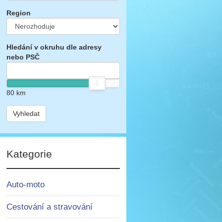
Region
Hledání v okruhu dle adresy
nebo PSČ
80
km
Vyhledat
Kategorie
Auto-moto
Cestování a stravování