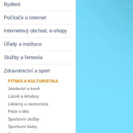
Bydlení
Počítače a Internet
Internetový obchod, e-shopy
Úřady a instituce
Služby a řemesla
Zdravotnictví a sport
FITNES A KULTURISTIKA
Jezdectví a koně
Lázně a léčebny
Lékárny a nemocnice
Péče o tělo
Sportovní služby
Sportovní kluby