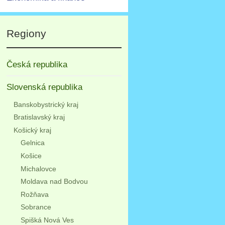
Regiony
Česká republika
Slovenská republika
Banskobystrický kraj
Bratislavský kraj
Košický kraj
Gelnica
Košice
Michalovce
Moldava nad Bodvou
Rožňava
Sobrance
Spišká Nová Ves