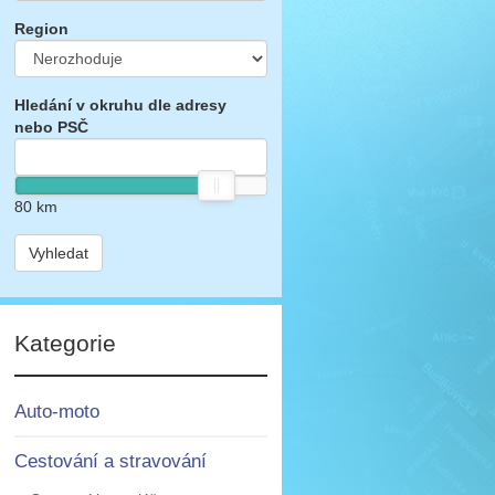
Region
Hledání v okruhu dle adresy
nebo PSČ
80
km
Vyhledat
Kategorie
Auto-moto
Cestování a stravování