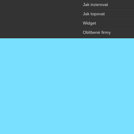
Jak inzerovat
Jak topovat
Widget
Oblíbené firmy