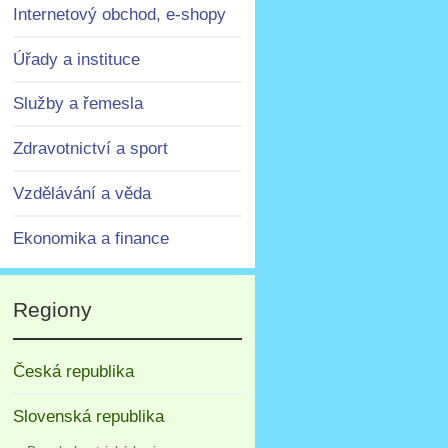
Internetový obchod, e-shopy
Úřady a instituce
Služby a řemesla
Zdravotnictví a sport
Vzdělávání a věda
Ekonomika a finance
Regiony
Česká republika
Slovenská republika