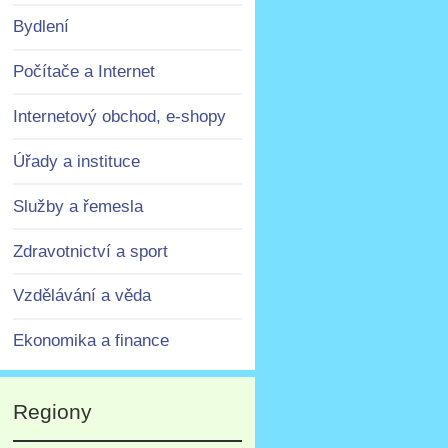
Bydlení
Počítače a Internet
Internetový obchod, e-shopy
Úřady a instituce
Služby a řemesla
Zdravotnictví a sport
Vzdělávání a věda
Ekonomika a finance
Regiony