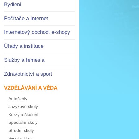
Bydlení
Počítače a Internet
Internetový obchod, e-shopy
Úřady a instituce
Služby a řemesla
Zdravotnictví a sport
VZDĚLÁVÁNÍ A VĚDA
Autoškoly
Jazykové školy
Kurzy a školení
Speciální školy
Střední školy
Vysoké školy