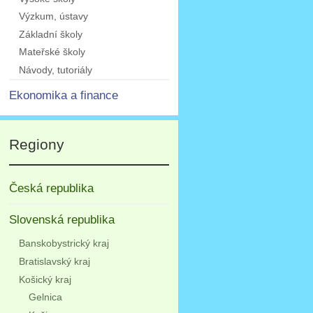
Výzkum, ústavy
Základní školy
Mateřské školy
Návody, tutoriály
Ekonomika a finance
Regiony
Česká republika
Slovenská republika
Banskobystrický kraj
Bratislavský kraj
Košický kraj
Gelnica