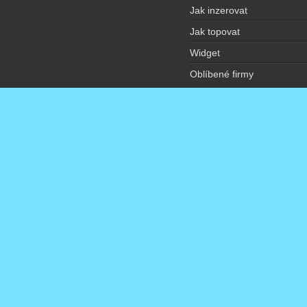
Jak inzerovat
Jak topovat
Widget
Oblíbené firmy