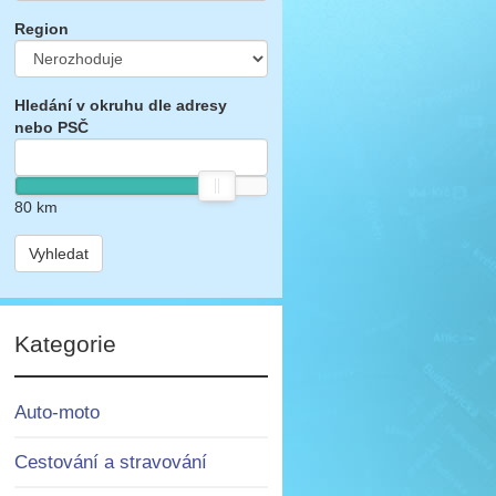
Region
Hledání v okruhu dle adresy
nebo PSČ
80
km
Vyhledat
Kategorie
Auto-moto
Cestování a stravování