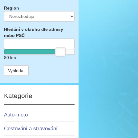
Region
Hledání v okruhu dle adresy
nebo PSČ
80
km
Vyhledat
Kategorie
Auto-moto
Cestování a stravování