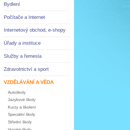
Bydlení
Počítače a Internet
Internetový obchod, e-shopy
Úřady a instituce
Služby a řemesla
Zdravotnictví a sport
VZDĚLÁVÁNÍ A VĚDA
Autoškoly
Jazykové školy
Kurzy a školení
Speciální školy
Střední školy
Vysoké školy