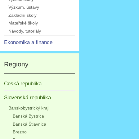
Výzkum, ústavy
Základní školy
Mateřské školy
Návody, tutoriály
Ekonomika a finance
Regiony
Česká republika
Slovenská republika
Banskobystrický kraj
Banská Bystrica
Banská Štiavnica
Brezno