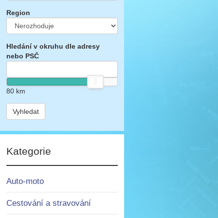
Region
Hledání v okruhu dle adresy
nebo PSČ
80
km
Vyhledat
Kategorie
Auto-moto
Cestování a stravování