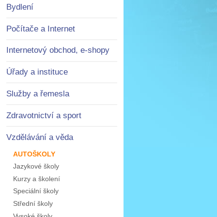
Bydlení
Počítače a Internet
Internetový obchod, e-shopy
Úřady a instituce
Služby a řemesla
Zdravotnictví a sport
Vzdělávání a věda
AUTOŠKOLY
Jazykové školy
Kurzy a školení
Speciální školy
Střední školy
Vysoké školy