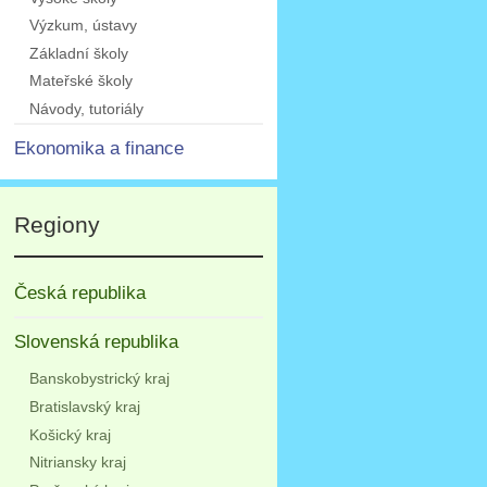
Výzkum, ústavy
Základní školy
Mateřské školy
Návody, tutoriály
Ekonomika a finance
Regiony
Česká republika
Slovenská republika
Banskobystrický kraj
Bratislavský kraj
Košický kraj
Nitriansky kraj