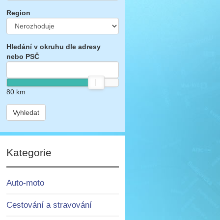
Region
Hledání v okruhu dle adresy
nebo PSČ
80
km
Vyhledat
Kategorie
Auto-moto
Cestování a stravování