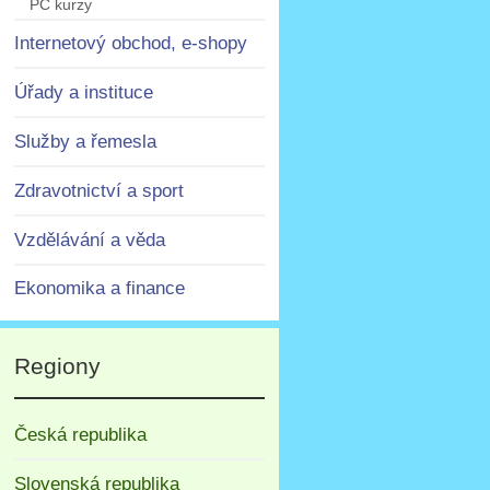
PC kurzy
Internetový obchod, e-shopy
Úřady a instituce
Služby a řemesla
Zdravotnictví a sport
Vzdělávání a věda
Ekonomika a finance
Regiony
Česká republika
Slovenská republika