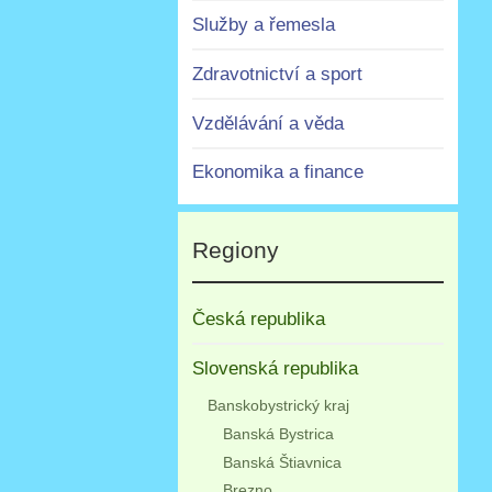
Služby a řemesla
Zdravotnictví a sport
Vzdělávání a věda
Ekonomika a finance
Regiony
Česká republika
Slovenská republika
Banskobystrický kraj
Banská Bystrica
Banská Štiavnica
Brezno