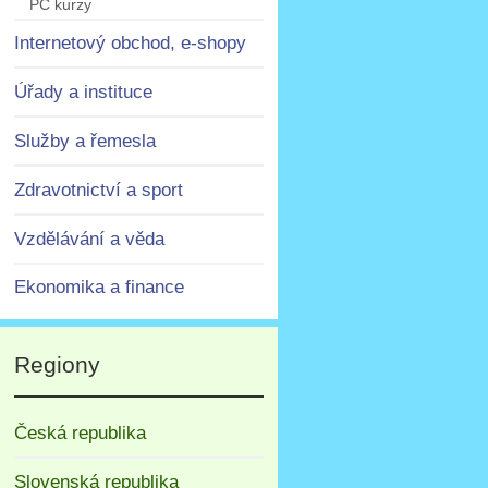
PC kurzy
Internetový obchod, e-shopy
Úřady a instituce
Služby a řemesla
Zdravotnictví a sport
Vzdělávání a věda
Ekonomika a finance
Regiony
Česká republika
Slovenská republika