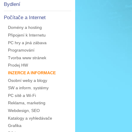
Bydlení
Počítače a Internet
Domény a hosting
Připojení k Internetu
PC hry a jiná zábava
Programování
Tvorba www stránek
Prodej HW
INZERCE A INFORMACE
Osobní weby a blogy
SW a inform. systémy
PC sítě a Wi-Fi
Reklama, marketing
Webdesign, SEO
Katalogy a vyhledávače
Grafika