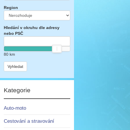
Region
Hledání v okruhu dle adresy
nebo PSČ
80
km
Vyhledat
Kategorie
Auto-moto
Cestování a stravování