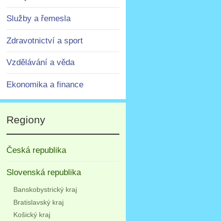
Služby a řemesla
Zdravotnictví a sport
Vzdělávání a věda
Ekonomika a finance
Regiony
Česká republika
Slovenská republika
Banskobystrický kraj
Bratislavský kraj
Košický kraj