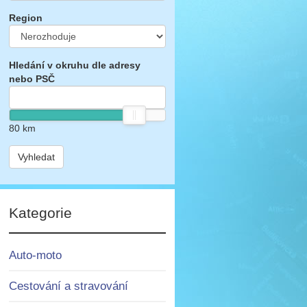
Region
Hledání v okruhu dle adresy
nebo PSČ
80
km
Vyhledat
Kategorie
Auto-moto
Cestování a stravování