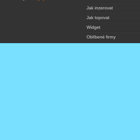
Jak inzerovat
Jak topovat
Widget
Oblíbené firmy