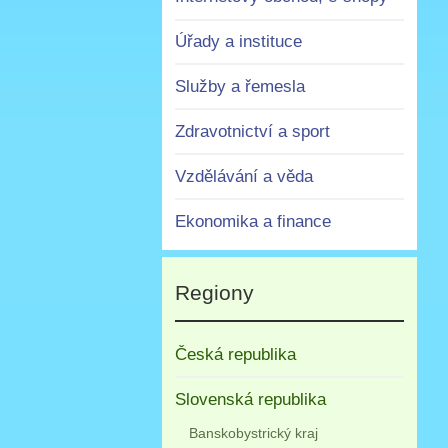
Úřady a instituce
Služby a řemesla
Zdravotnictví a sport
Vzdělávání a věda
Ekonomika a finance
Regiony
Česká republika
Slovenská republika
Banskobystrický kraj