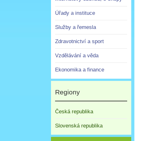
Úřady a instituce
Služby a řemesla
Zdravotnictví a sport
Vzdělávání a věda
Ekonomika a finance
Regiony
Česká republika
Slovenská republika